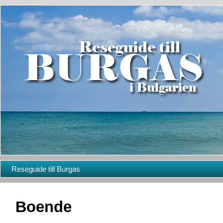
Reseguide till Burgas
Boende